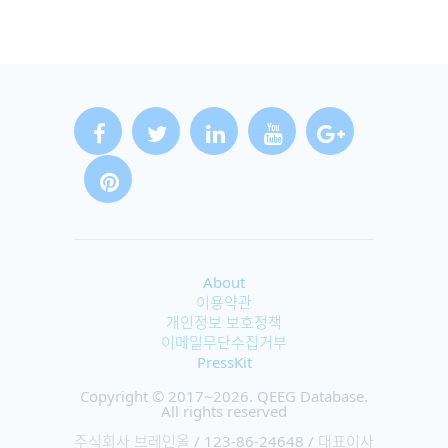
About
이용약관
개인정보 보호정책
이메일무단수집거부
PressKit
Copyright © 2017~2026. QEEG Database.
All rights reserved
주식회사 브레인올 / 123-86-24648 / 대표이사