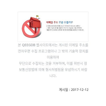
본 QEEGDB 웹사이트에서는 게시된 이메일 주소를
전자우편 수집 프로그램이나 그 밖의 기술적 장치를
이용하여
무단으로 수집되는 것을 거부하며, 이를 위반시 정
보통신망법에 의해 형사처벌됨을 유념하시기 바랍
니다.
게시일 : 2017-12-12