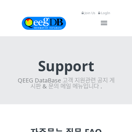
Join Us
LogIn
Toggle
navigation
Support
QEEG DataBase 고객 지원관련 공지 게
시판 & 문의 메일 메뉴입니다 .