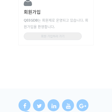
회원가입
QEEGDB는 회원제로 운영되고 있습니다. 회
원가입을 환영합니다.
회원 가입하러 가기