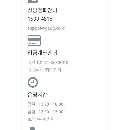
상담전화안내
1599-4818
suppot@geeg.co.kr
입금계좌안내
국민 131-21-0690-318
예금주 : 브레인디비
운영시간
평일 : 10:00 - 18:00
점심 : 12:00 - 13:00
토/일/공휴일 휴무